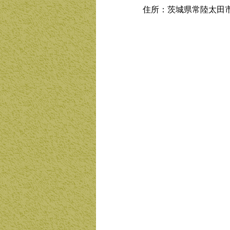
住所：茨城県常陸太田