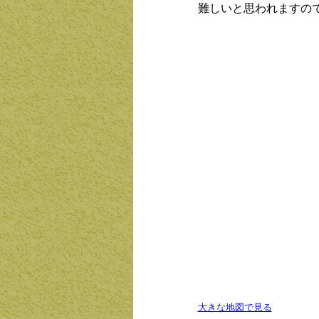
難しいと思われますの
大きな地図で見る